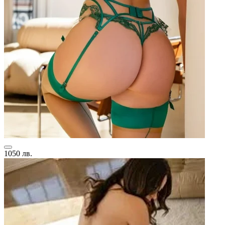
1050 лв.