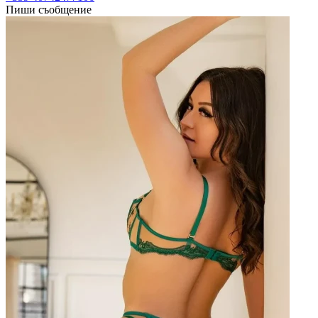
Пиши съобщение