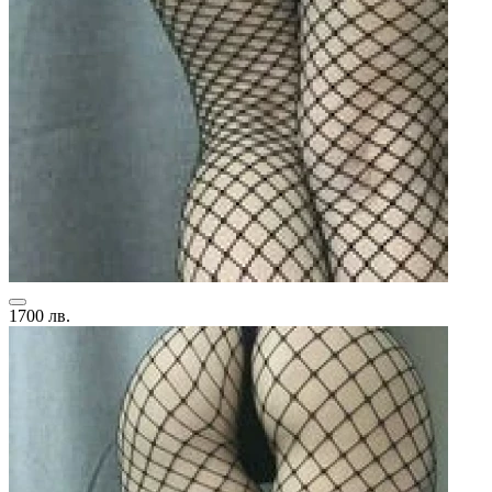
1700 лв.