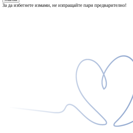
За да избегнете измами, не изпращайте пари предварително!