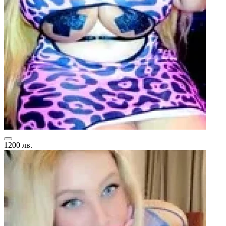
1200 лв.