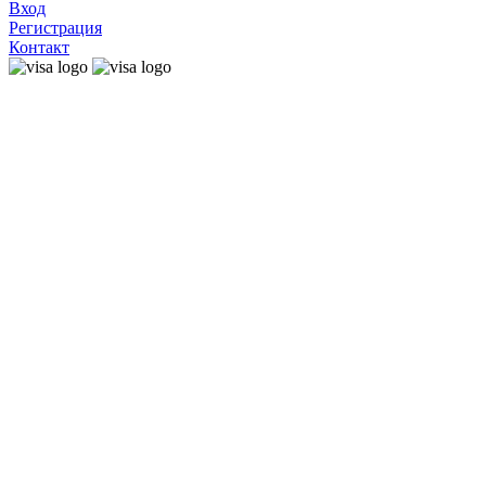
Вход
Регистрация
Контакт