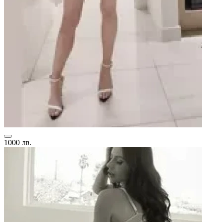
1000 лв.