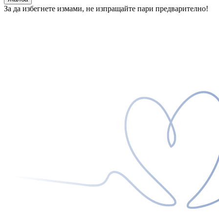
За да избегнете измами, не изпращайте пари предварително!