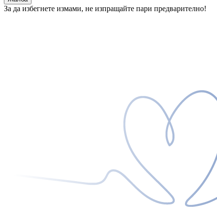
За да избегнете измами, не изпращайте пари предварително!