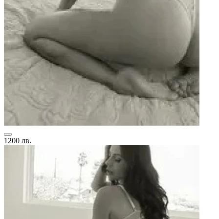
1200 лв.