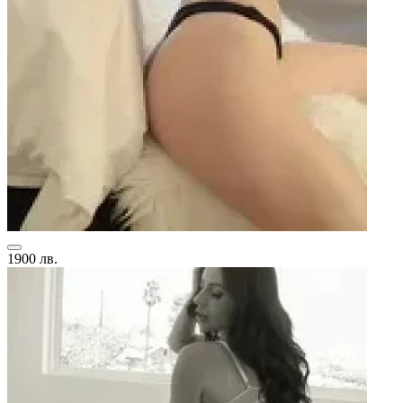
1900 лв.