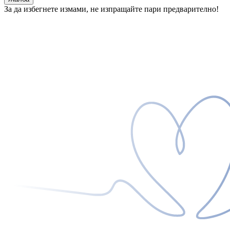
За да избегнете измами, не изпращайте пари предварително!