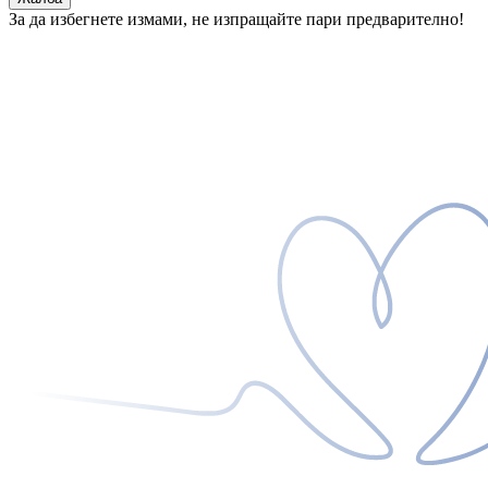
За да избегнете измами, не изпращайте пари предварително!