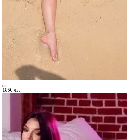
1850 лв.