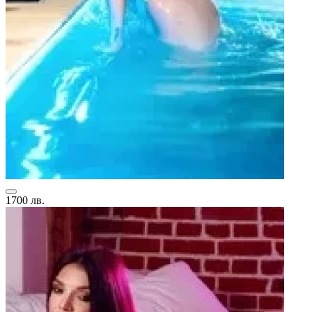
1700 лв.