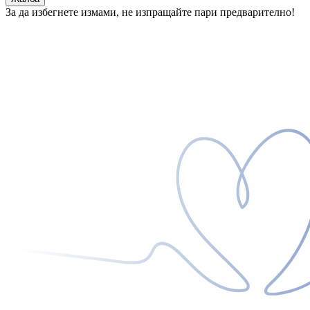
За да избегнете измами, не изпращайте пари предварително!