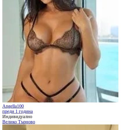
Angella100
преди 1 година
Индивидуално
Велико Търново