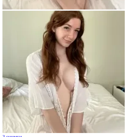
3 снимки