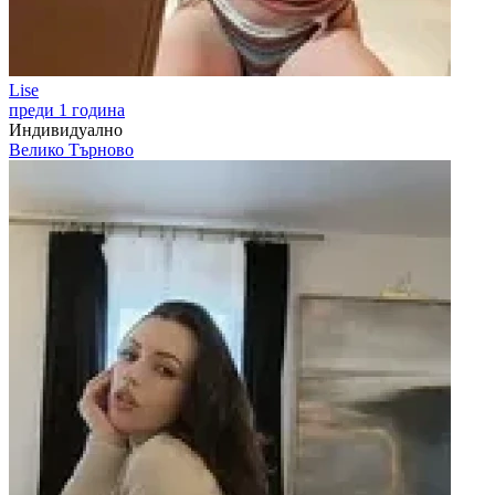
Lise
преди 1 година
Индивидуално
Велико Търново