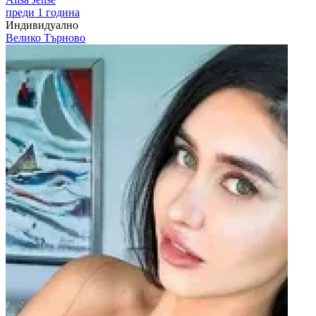
преди 1 година
Индивидуално
Велико Търново