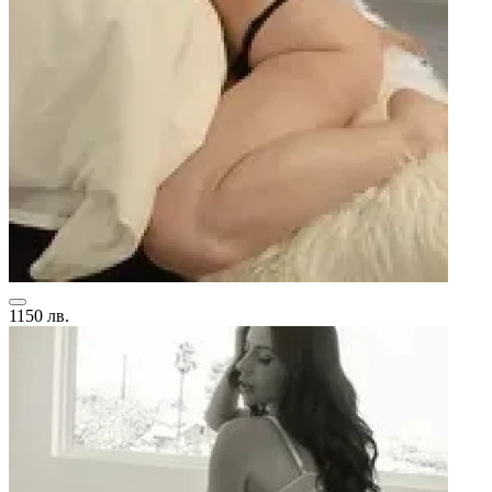
1150 лв.