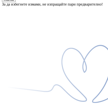
За да избегнете измами, не изпращайте пари предварително!