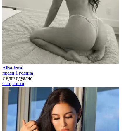
Alisa Jense
преди 1 година
Индивидуално
Сандански