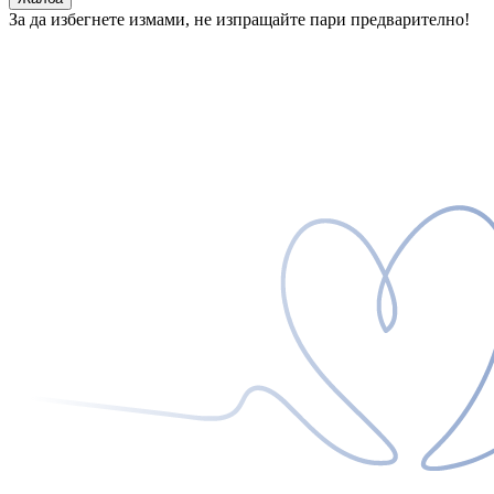
За да избегнете измами, не изпращайте пари предварително!