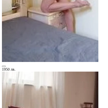
1950 лв.