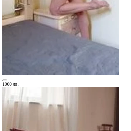
1000 лв.