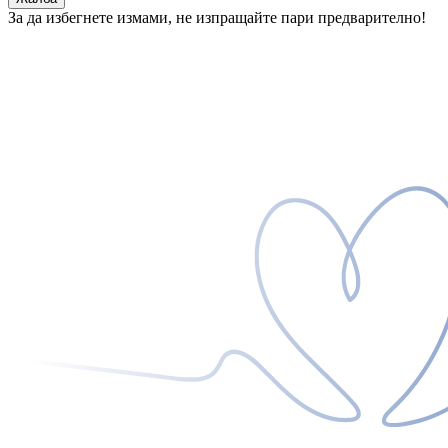
За да избегнете измами, не изпращайте пари предварително!