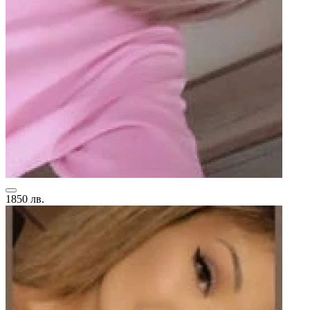
1850 лв.