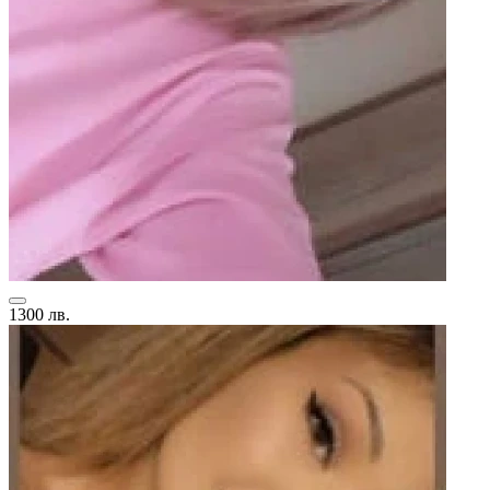
1300 лв.