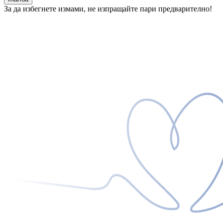
За да избегнете измами, не изпращайте пари предварително!