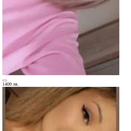
1400 лв.