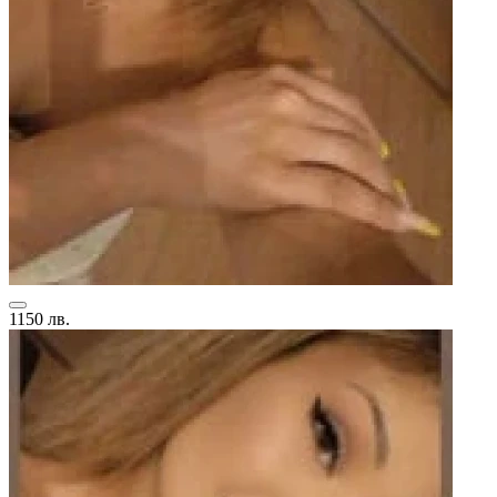
1150 лв.