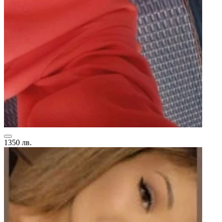
1350 лв.