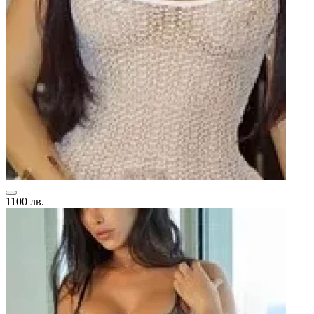
1100 лв.