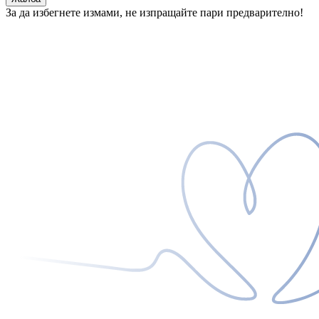
За да избегнете измами, не изпращайте пари предварително!