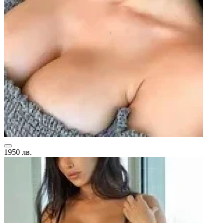
1950 лв.