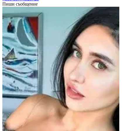
Пиши съобщение