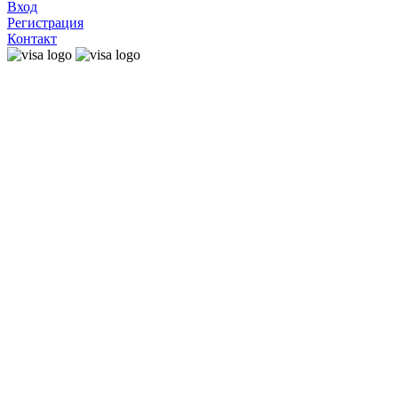
Вход
Регистрация
Контакт