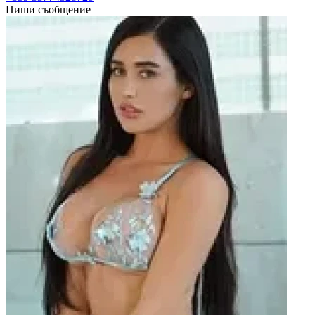
Пиши съобщение