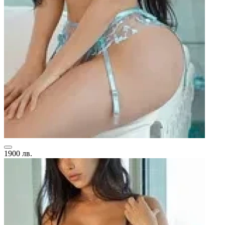
1900 лв.