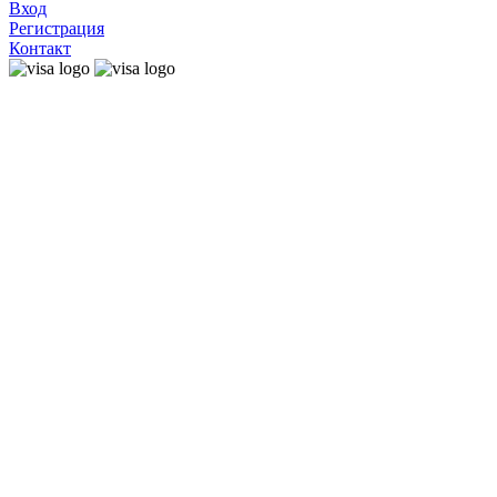
Вход
Регистрация
Контакт