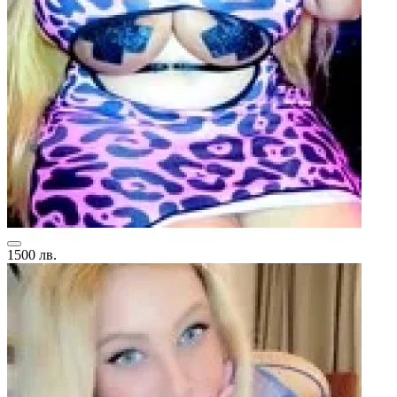
1500 лв.