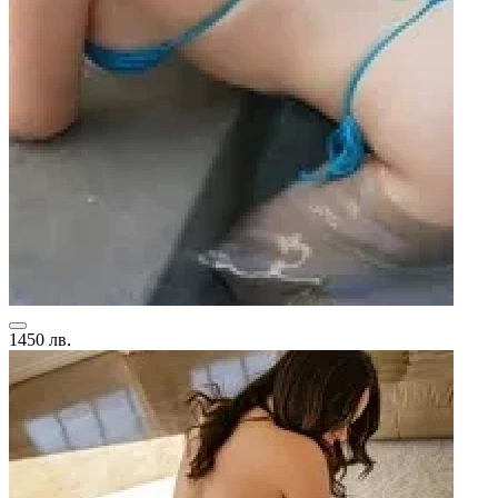
1450 лв.