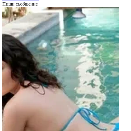
Пиши съобщение