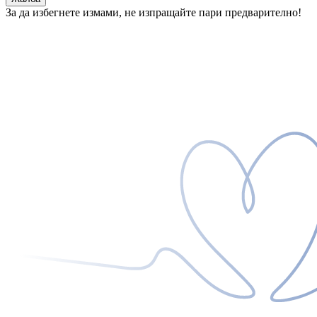
За да избегнете измами, не изпращайте пари предварително!