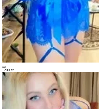
1200 лв.