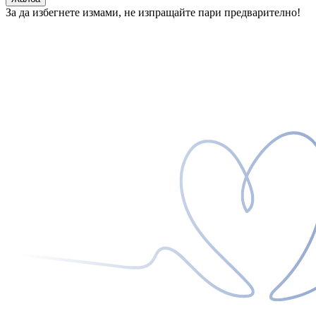
За да избегнете измами, не изпращайте пари предварително!