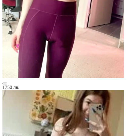
1750 лв.