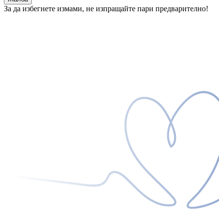
За да избегнете измами, не изпращайте пари предварително!