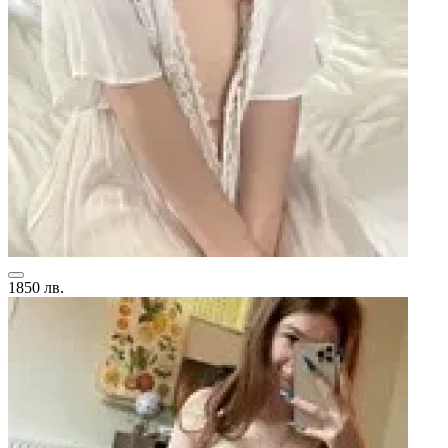
1850 лв.