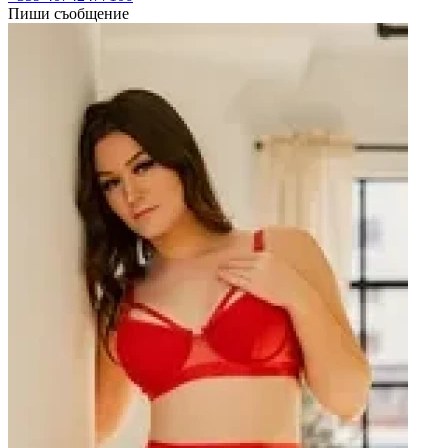
Пиши съобщение