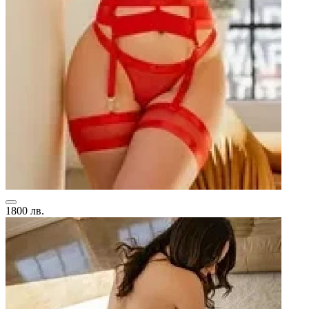
1800 лв.