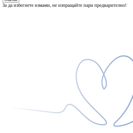
За да избегнете измами, не изпращайте пари предварително!