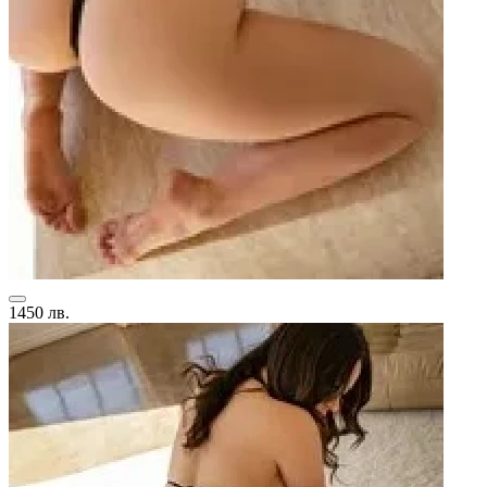
1450 лв.