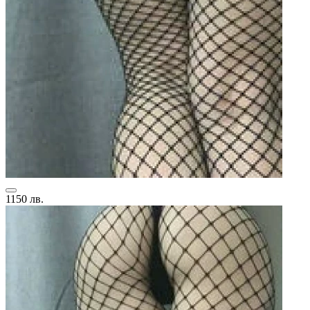
1150 лв.