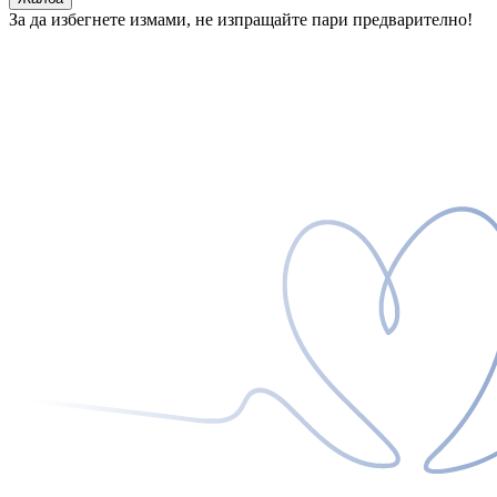
За да избегнете измами, не изпращайте пари предварително!