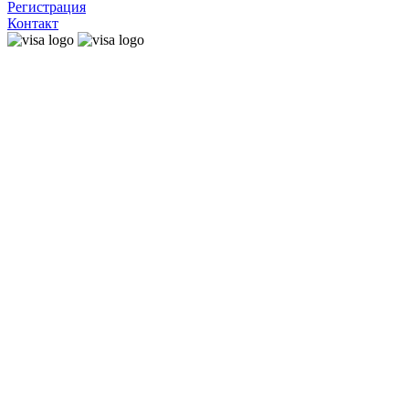
Регистрация
Контакт