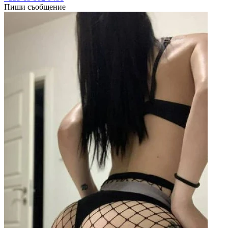
Пиши съобщение