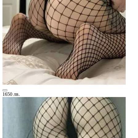
1650 лв.