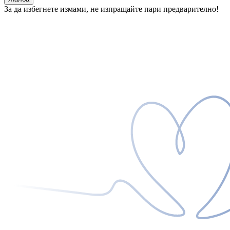
За да избегнете измами, не изпращайте пари предварително!