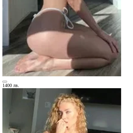
1400 лв.