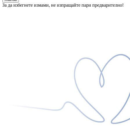
За да избегнете измами, не изпращайте пари предварително!