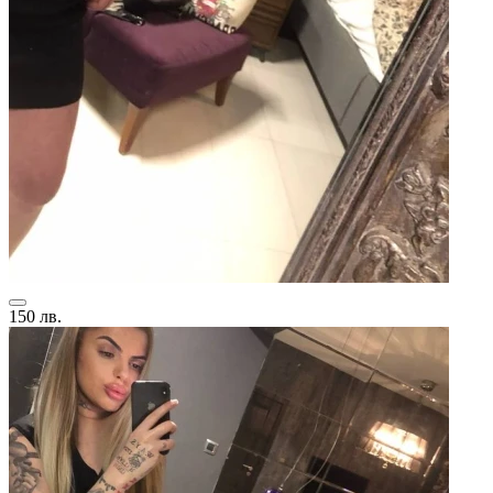
150 лв.