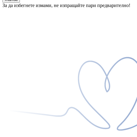
За да избегнете измами, не изпращайте пари предварително!