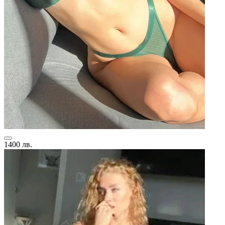
1400 лв.