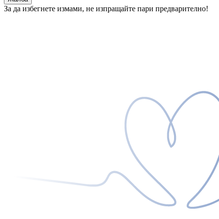
За да избегнете измами, не изпращайте пари предварително!