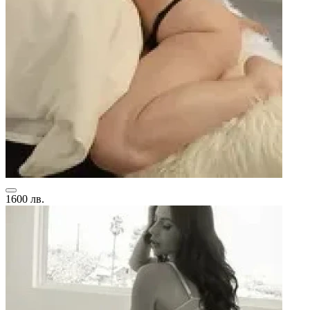
1600 лв.