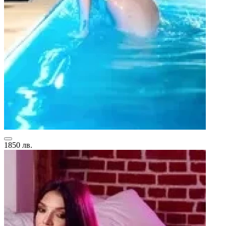
1850 лв.