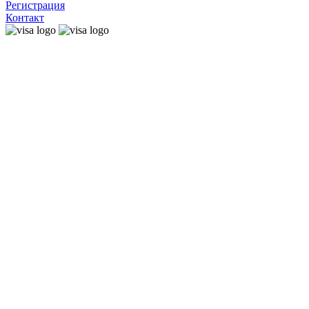
Регистрация
Контакт