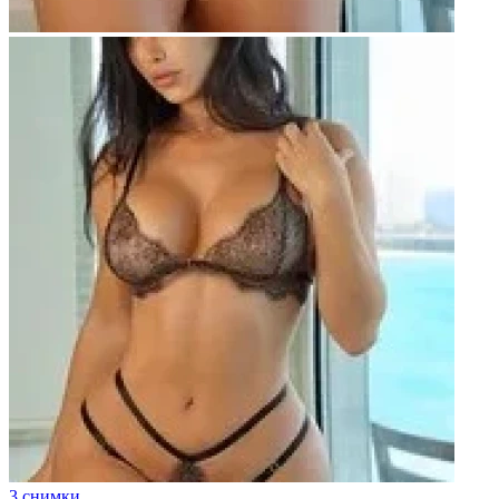
3 снимки