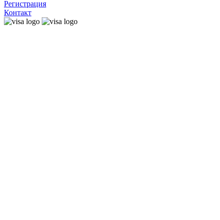
Регистрация
Контакт