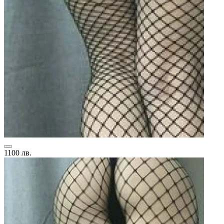
1100 лв.