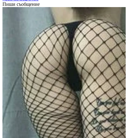
Пиши съобщение