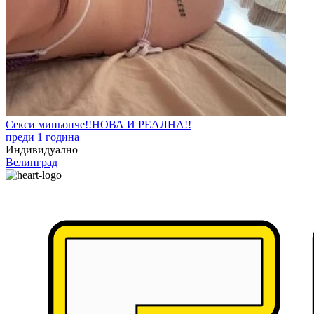
Секси миньонче!!НОВА И РЕАЛНА!!
преди 1 година
Индивидуално
Велинград