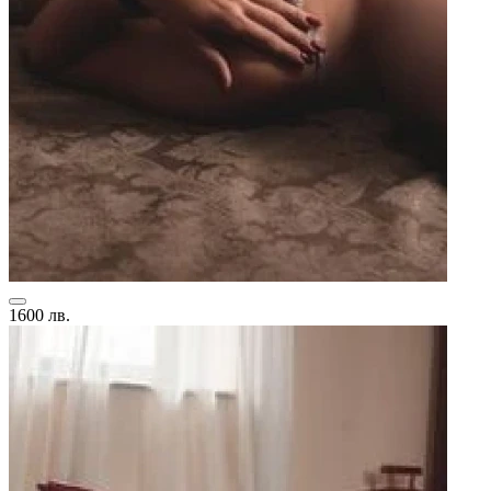
1600 лв.