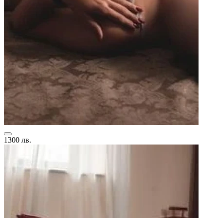
1300 лв.