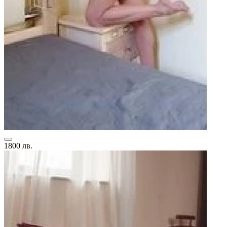
1800 лв.