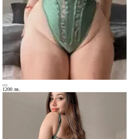
1200 лв.