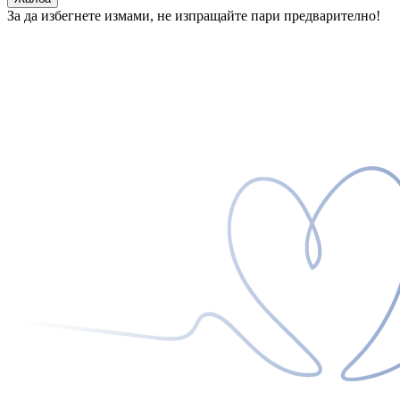
За да избегнете измами, не изпращайте пари предварително!