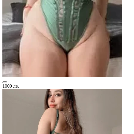
1000 лв.