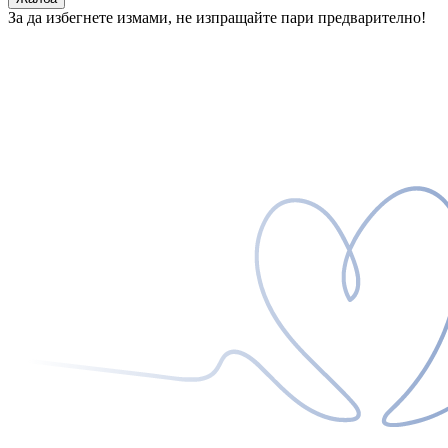
За да избегнете измами, не изпращайте пари предварително!