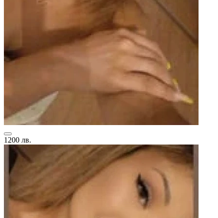
1200 лв.