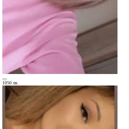
1050 лв.