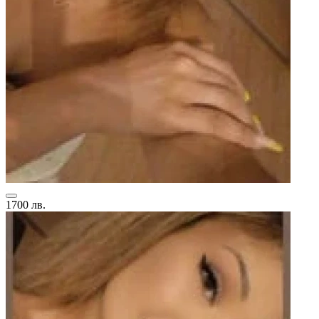
1700 лв.