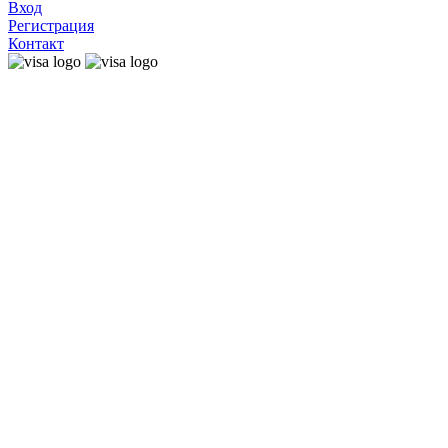
Вход
Регистрация
Контакт