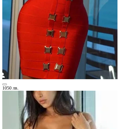
1050 лв.