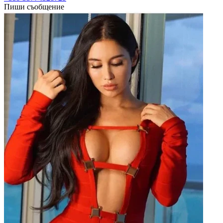
Пиши съобщение