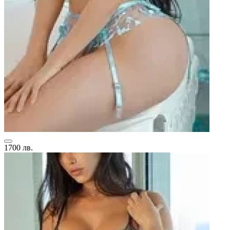
1700 лв.