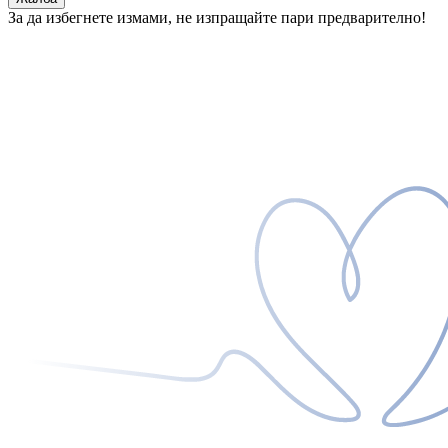
За да избегнете измами, не изпращайте пари предварително!