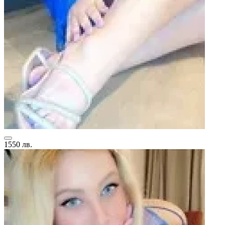
1550 лв.