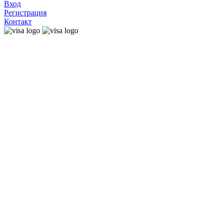
Вход
Регистрация
Контакт