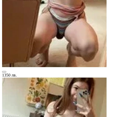
1350 лв.